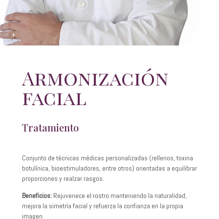
Armonización
facial
Tratamiento
Conjunto de técnicas médicas personalizadas (rellenos, toxina
botulínica, bioestimuladores, entre otros) orientadas a equilibrar
proporciones y realzar rasgos.
Beneficios:
Rejuvenece el rostro manteniendo la naturalidad,
mejora la simetría facial y refuerza la confianza en la propia
imagen.