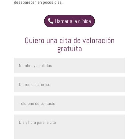
desaparecen en pocos días.
Llamar a la clínica
Quiero una cita de valoración
gratuita