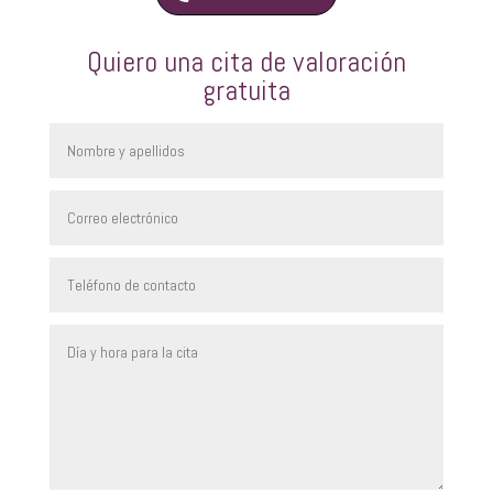
Quiero una cita de valoración
gratuita