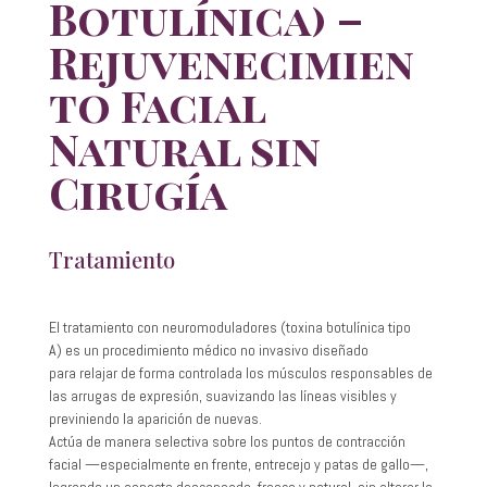
Botulínica) –
Rejuvenecimien
to Facial
Natural sin
Cirugía
Tratamiento
El tratamiento con neuromoduladores (toxina botulínica tipo
A) es un procedimiento médico no invasivo diseñado
para relajar de forma controlada los músculos responsables de
las arrugas de expresión, suavizando las líneas visibles y
previniendo la aparición de nuevas.
Actúa de manera selectiva sobre los puntos de contracción
facial —especialmente en frente, entrecejo y patas de gallo—,