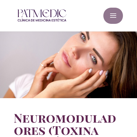
Neuromodulad
ores (Toxina