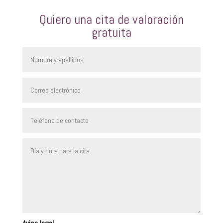
Quiero una cita de valoración
gratuita