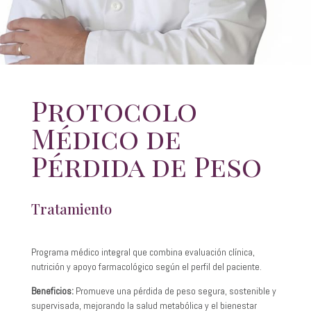
Protocolo
Médico de
Pérdida de Peso
Tratamiento
Programa médico integral que combina evaluación clínica,
nutrición y apoyo farmacológico según el perfil del paciente.
Beneficios:
Promueve una pérdida de peso segura, sostenible y
supervisada, mejorando la salud metabólica y el bienestar