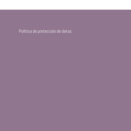
Política de protección de datos