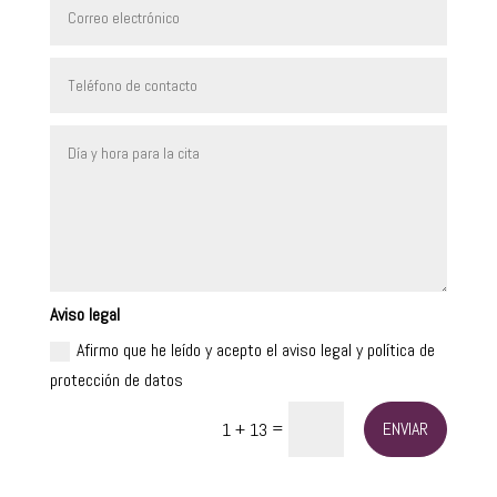
Aviso legal
Afirmo que he leído y acepto el aviso legal y política de
protección de datos
=
ENVIAR
1 + 13