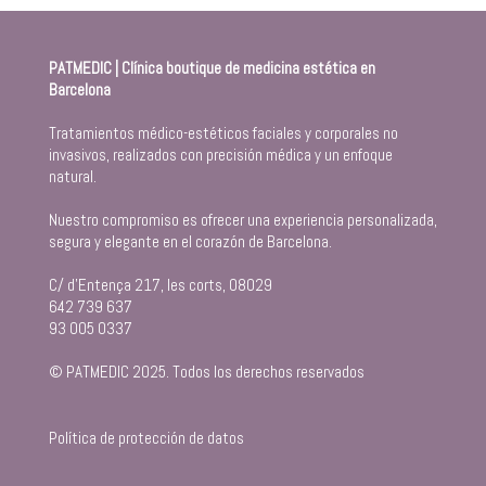
PATMEDIC | Clínica boutique de medicina estética en
Barcelona
Tratamientos médico-estéticos faciales y corporales no
invasivos, realizados con precisión médica y un enfoque
natural.
Nuestro compromiso es ofrecer una experiencia personalizada,
segura y elegante en el corazón de Barcelona.
C/ d’Entença 217, les corts, 08029
642 739 637
93 005 0337
© PATMEDIC 2025. Todos los derechos reservados
Política de protección de datos