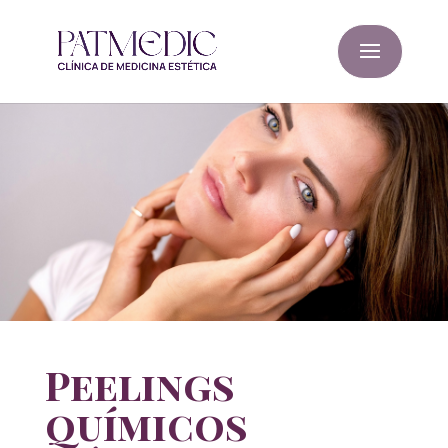
Peelings
químicos