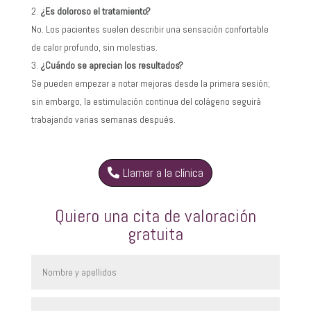
¿Es doloroso el tratamiento?
No. Los pacientes suelen describir una sensación confortable
de calor profundo, sin molestias.
¿Cuándo se aprecian los resultados?
Se pueden empezar a notar mejoras desde la primera sesión;
sin embargo, la estimulación continua del colágeno seguirá
trabajando varias semanas después.
Llamar a la clínica
Quiero una cita de valoración
gratuita