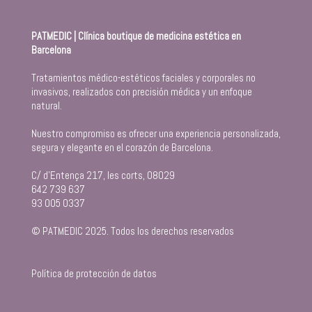
PATMEDIC | Clínica boutique de medicina estética en
Barcelona
Tratamientos médico-estéticos faciales y corporales no
invasivos, realizados con precisión médica y un enfoque
natural.
Nuestro compromiso es ofrecer una experiencia personalizada,
segura y elegante en el corazón de Barcelona.
C/ d’Entença 217, les corts, 08029
642 739 637
93 005 0337
© PATMEDIC 2025. Todos los derechos reservados
Política de protección de datos