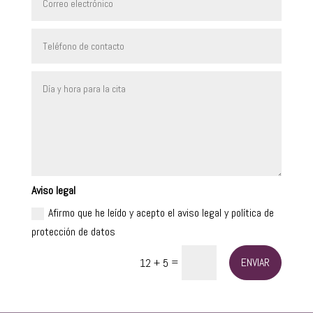
Aviso legal
Afirmo que he leído y acepto el aviso legal y política de
protección de datos
=
ENVIAR
12 + 5