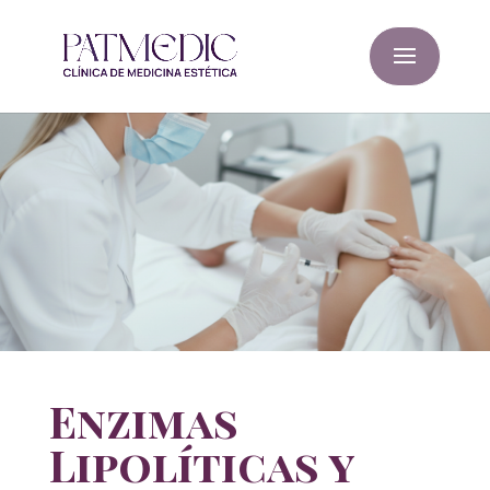
Enzimas
Lipolíticas y