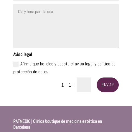
Aviso legal
Afirmo que he leído y acepto el aviso legal y política de
protección de datos
=
ENVIAR
1 + 1
PATMEDIC | Clínica boutique de medicina estética en
Barcelona