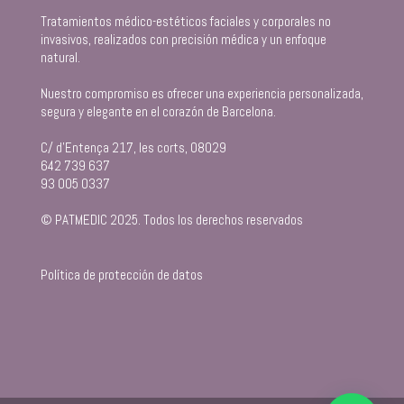
Tratamientos médico-estéticos faciales y corporales no
invasivos, realizados con precisión médica y un enfoque
natural.
Nuestro compromiso es ofrecer una experiencia personalizada,
segura y elegante en el corazón de Barcelona.
C/ d’Entença 217, les corts, 08029
642 739 637
93 005 0337
© PATMEDIC 2025. Todos los derechos reservados
Política de protección de datos