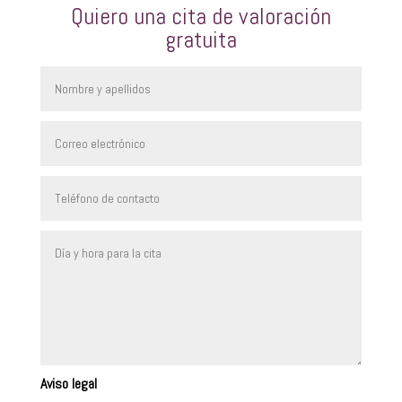
Quiero una cita de valoración
gratuita
Aviso legal