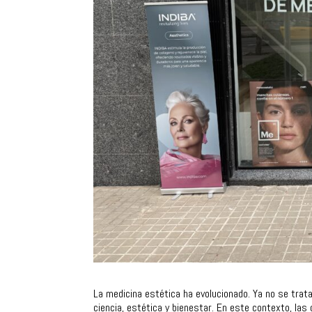
La medicina estética ha evolucionado. Ya no se trat
ciencia, estética y bienestar. En este contexto, la