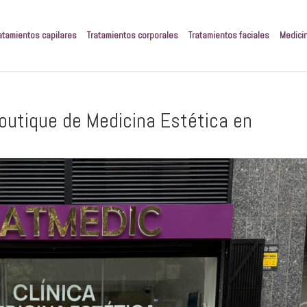
atamientos capilares
Tratamientos corporales
Tratamientos faciales
Medici
Boutique de Medicina Estética en