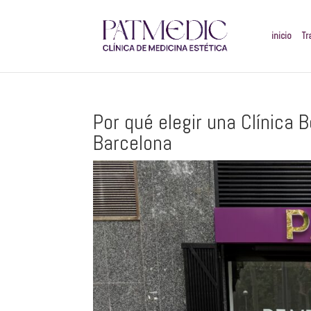
inicio
Tr
Por qué elegir una Clínica 
Barcelona