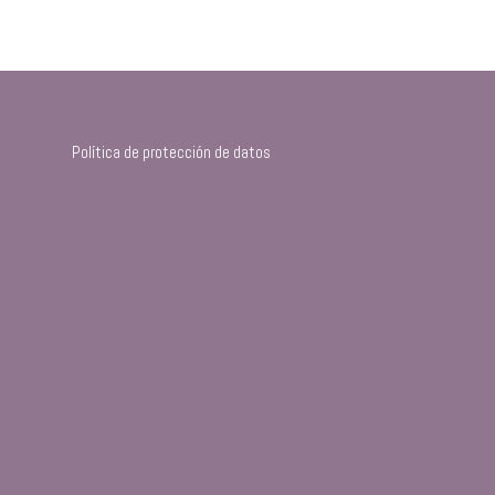
Política de protección de datos