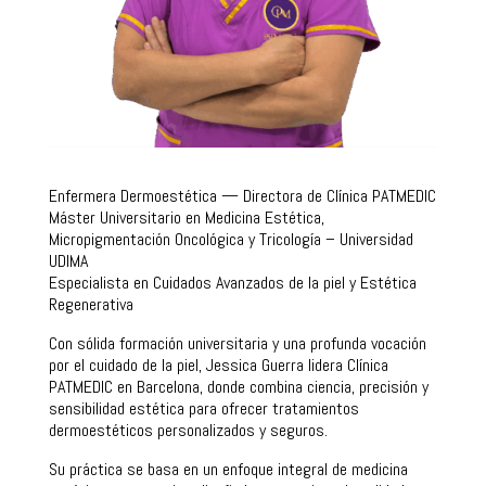
Enfermera Dermoestética — Directora de Clínica PATMEDIC
Máster Universitario en Medicina Estética,
Micropigmentación Oncológica y Tricología – Universidad
UDIMA
Especialista en Cuidados Avanzados de la piel y Estética
Regenerativa
Con sólida formación universitaria y una profunda vocación
por el cuidado de la piel, Jessica Guerra lidera Clínica
PATMEDIC en Barcelona, donde combina ciencia, precisión y
sensibilidad estética para ofrecer tratamientos
dermoestéticos personalizados y seguros.
Su práctica se basa en un enfoque integral de medicina