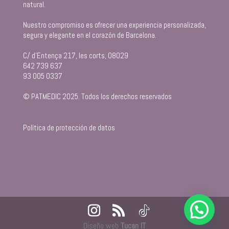
natural.
Nuestro compromiso es ofrecer una experiencia personalizada,
segura y elegante en el corazón de Barcelona.
C/ d’Entença 217, les corts, 08029
642 739 637
93 005 0337
© PATMEDIC 2025. Todos los derechos reservados
Política de protección de datos
Diseño web
Tucan IT