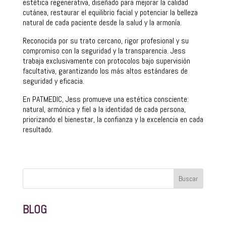
estética regenerativa, diseñado para mejorar la calidad
cutánea, restaurar el equilibrio facial y potenciar la belleza
natural de cada paciente desde la salud y la armonía.
Reconocida por su trato cercano, rigor profesional y su
compromiso con la seguridad y la transparencia. Jess
trabaja exclusivamente con protocolos bajo supervisión
facultativa, garantizando los más altos estándares de
seguridad y eficacia.
En PATMEDIC, Jess promueve una estética consciente:
natural, armónica y fiel a la identidad de cada persona,
priorizando el bienestar, la confianza y la excelencia en cada
resultado.
Buscar
BLOG