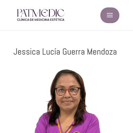
Jessica Lucía Guerra Mendoza