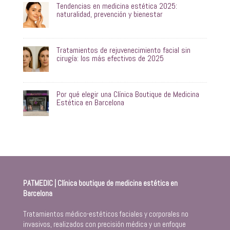
Tendencias en medicina estética 2025:
naturalidad, prevención y bienestar
Tratamientos de rejuvenecimiento facial sin
cirugía: los más efectivos de 2025
Por qué elegir una Clínica Boutique de Medicina
Estética en Barcelona
PATMEDIC | Clínica boutique de medicina estética en
Barcelona
Tratamientos médico-estéticos faciales y corporales no
invasivos, realizados con precisión médica y un enfoque